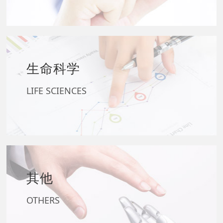
生命科学
+
LIFE SCIENCES
其他
+
OTHERS