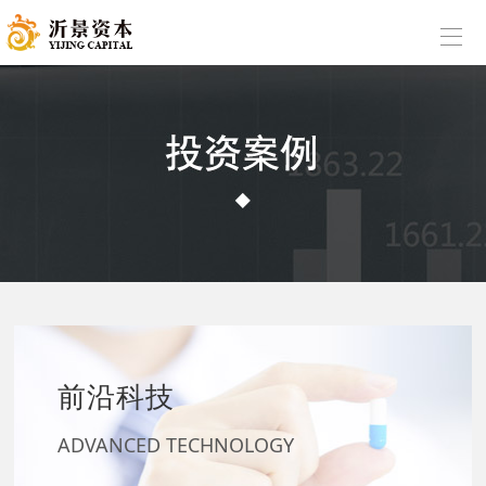
前沿科技
ADVANCED TECHNOLOGY